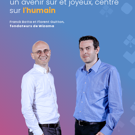
un avenir sûr et joyeux, centré
sur
l'humain
Franck Botta et Florent Guitton,
fondateurs de Wizama