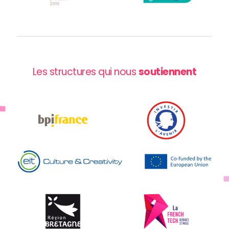
Les structures qui nous
soutiennent