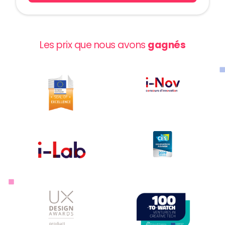
Les prix que nous avons
gagnés