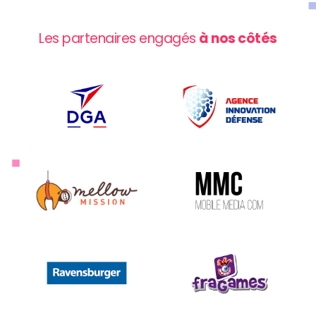
Les partenaires engagés
à nos côtés