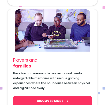
Players and
families
Have fun and memorable moments and create
unforgettable memories with unique gaming
experiences where the boundaries between physical
and digital fade away.
DISCOVER MORE