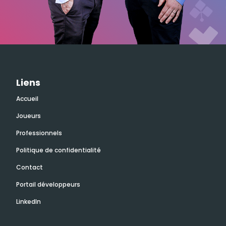
Liens
Accueil
Joueurs
Professionnels
Politique de confidentialité
Contact
Portail développeurs
LinkedIn