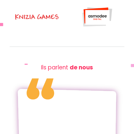
Ils parlent
de nous